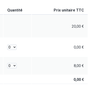
Quantité
Prix unitaire TTC
20,00 €
0,00 €
8,00 €
0,00 €