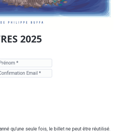
RES 2025
 qu’une seule fois, le billet ne peut être réutilisé.